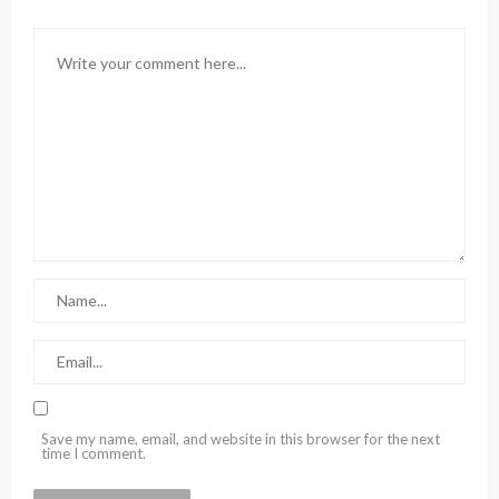
Save my name, email, and website in this browser for the next
time I comment.