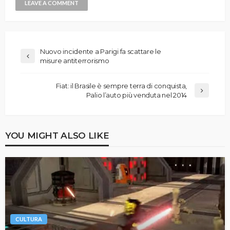
Nuovo incidente a Parigi fa scattare le
misure antiterrorismo
Fiat: il Brasile è sempre terra di conquista,
Palio l’auto più venduta nel 2014
YOU MIGHT ALSO LIKE
CULTURA