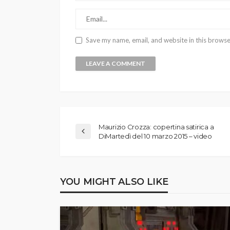
Save my name, email, and website in this browse
Maurizio Crozza: copertina satirica a
DiMartedì del 10 marzo 2015 – video
YOU MIGHT ALSO LIKE