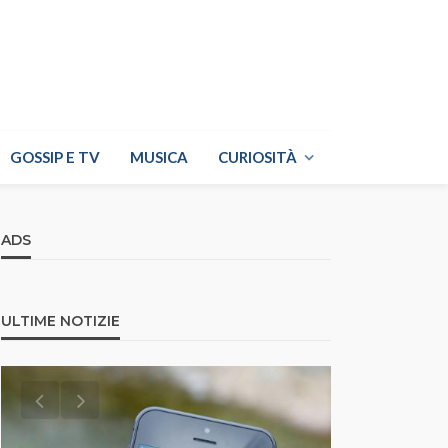
GOSSIP E TV
MUSICA
CURIOSITÀ
ADS
ULTIME NOTIZIE