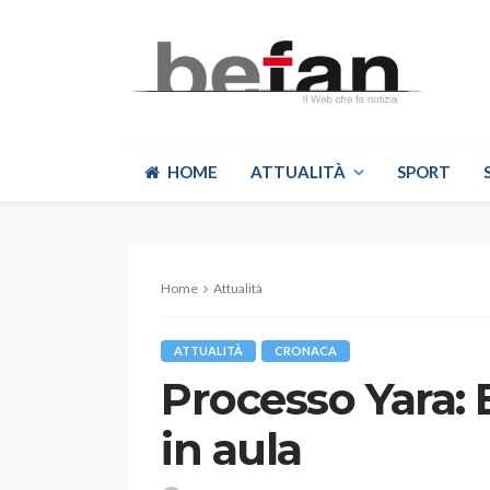
HOME
ATTUALITÀ
SPORT
Home
Attualità
ATTUALITÀ
CRONACA
Processo Yara: 
in aula