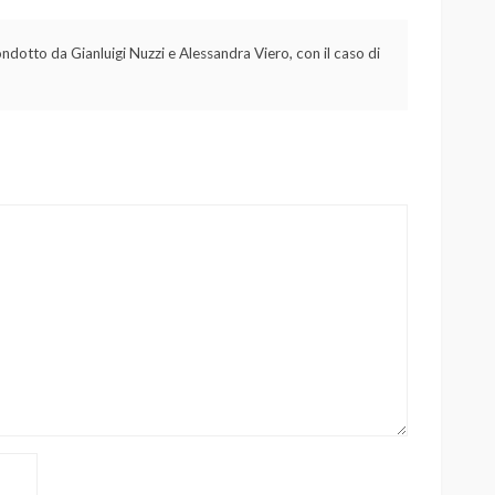
ondotto da Gianluigi Nuzzi e Alessandra Viero, con il caso di