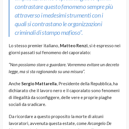
contrastare questo fenomeno sempre più
attraverso i medesimi strumenti con i
quali si contrastano le organizzazioni
criminali di stampo mafioso”.
Lo stesso premier italiano,
Matteo Renzi
, si è espresso nei
giorni passati sul fenomeno del caporalato:
“Non possiamo stare a guardare. Vorremmo evitare un decreto
legge, ma si sta ragionando su una misura”.
Anche
Sergio Mattarella
, Presidente della Repubblica, ha
dichiarato che il lavoro nero e il caporalato sono fenomeni
di illegalità da sconfiggere, delle vere e proprie piaghe
sociali da sradicare.
Da ricordare a questo proposito la morte di alcuni
lavoratori, avvenuta questa estate, come
Arcangelo De