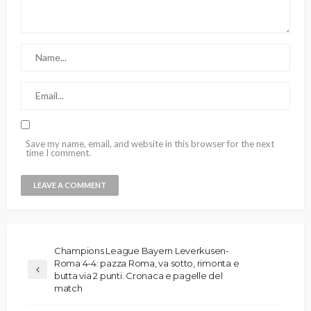
Save my name, email, and website in this browser for the next
time I comment.
Champions League Bayern Leverkusen-
Roma 4-4: pazza Roma, va sotto, rimonta e
butta via 2 punti. Cronaca e pagelle del
match