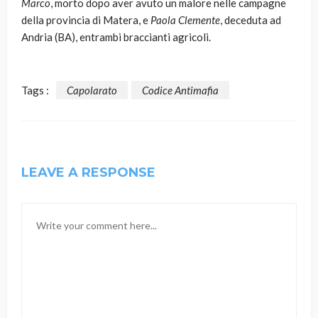
Marco
, morto dopo aver avuto un malore nelle campagne
della provincia di Matera, e
Paola Clemente
, deceduta ad
Andria (BA), entrambi braccianti agricoli.
Tags :
Capolarato
Codice Antimafia
LEAVE A RESPONSE