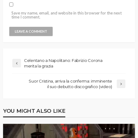
Save my name, email, and website in this browser for the next
time I comment.
Celentano a Napolitano: Fabrizio Corona
merita la grazia
Suor Cristina, arriva la conferma: imminente
il suo debutto discografico (video)
YOU MIGHT ALSO LIKE