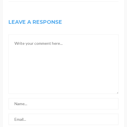
LEAVE A RESPONSE