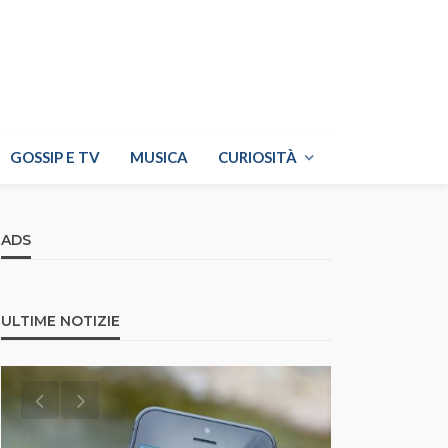
GOSSIP E TV
MUSICA
CURIOSITÀ
ADS
ULTIME NOTIZIE