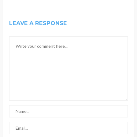
LEAVE A RESPONSE