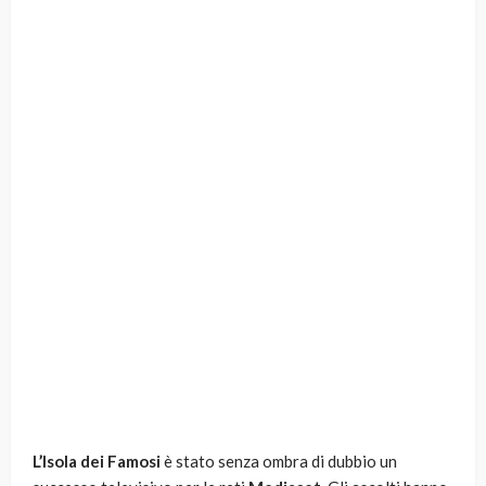
L’Isola dei Famosi
è stato senza ombra di dubbio un