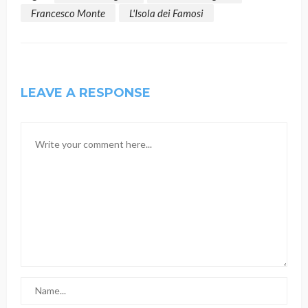
Francesco Monte
L'Isola dei Famosi
LEAVE A RESPONSE