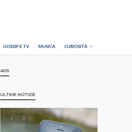
GOSSIP E TV
MUSICA
CURIOSITÀ
ADS
ULTIME NOTIZIE