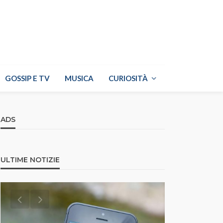
GOSSIP E TV
MUSICA
CURIOSITÀ
ADS
ULTIME NOTIZIE