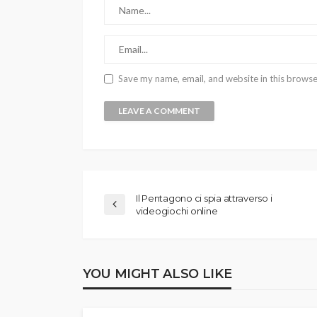
Save my name, email, and website in this browse
Il Pentagono ci spia attraverso i
videogiochi online
YOU MIGHT ALSO LIKE