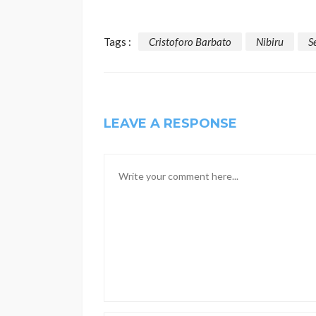
Tags :
Cristoforo Barbato
Nibiru
S
LEAVE A RESPONSE