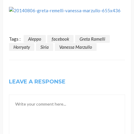
Tags :
Aleppo
facebook
Greta Ramelli
Horryaty
Siria
Vanessa Marzullo
LEAVE A RESPONSE