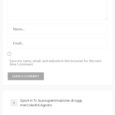
Save my name, email, and website in this browser for the next
time I comment.
Sport in Tv: la programmazione di oggi,
mercoledì 6 Agosto