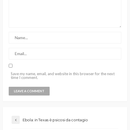
Save my name, email, and website in this browser for the next
time I comment.
Ebola: in Texas è psicosi da contagio