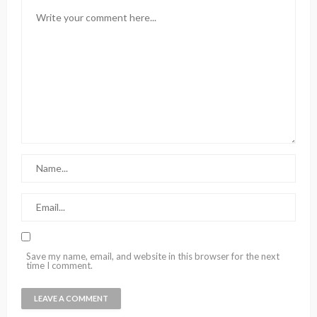
Save my name, email, and website in this browser for the next
time I comment.