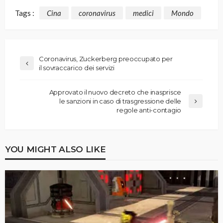
Tags :
Cina
coronavirus
medici
Mondo
Coronavirus, Zuckerberg preoccupato per
il sovraccarico dei servizi
Approvato il nuovo decreto che inasprisce
le sanzioni in caso di trasgressione delle
regole anti-contagio
YOU MIGHT ALSO LIKE