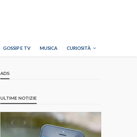
GOSSIP E TV
MUSICA
CURIOSITÀ
ADS
ULTIME NOTIZIE