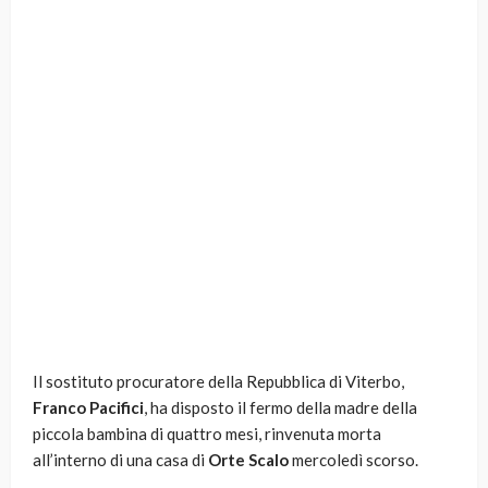
Il sostituto procuratore della Repubblica di Viterbo,
Franco Pacifici
, ha disposto il fermo della madre della
piccola bambina di quattro mesi, rinvenuta morta
all’interno di una casa di
Orte Scalo
mercoledì scorso.