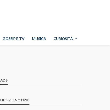
GOSSIP E TV
MUSICA
CURIOSITÀ
ADS
ULTIME NOTIZIE