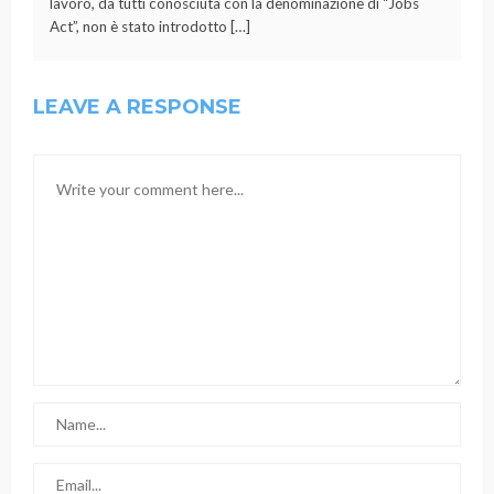
lavoro, da tutti conosciuta con la denominazione di “Jobs
Act”, non è stato introdotto […]
LEAVE A RESPONSE