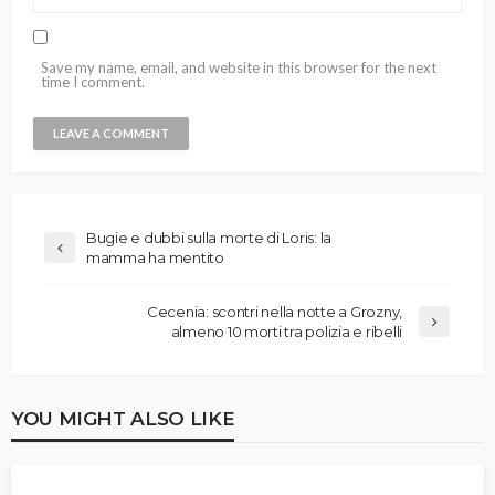
Save my name, email, and website in this browser for the next
time I comment.
Bugie e dubbi sulla morte di Loris: la
mamma ha mentito
Cecenia: scontri nella notte a Grozny,
almeno 10 morti tra polizia e ribelli
YOU MIGHT ALSO LIKE