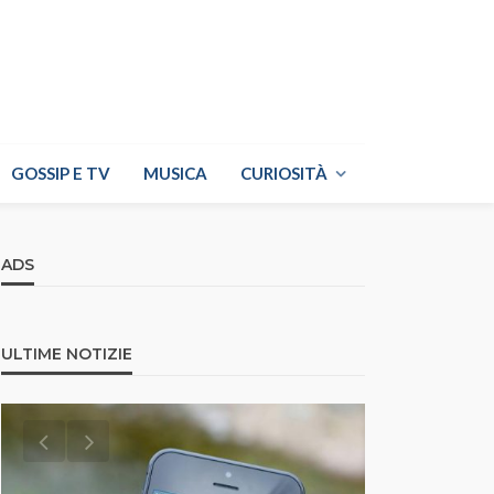
GOSSIP E TV
MUSICA
CURIOSITÀ
ADS
ULTIME NOTIZIE