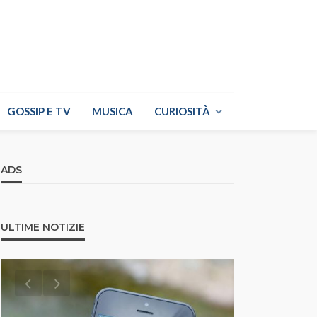
GOSSIP E TV
MUSICA
CURIOSITÀ
ADS
ULTIME NOTIZIE