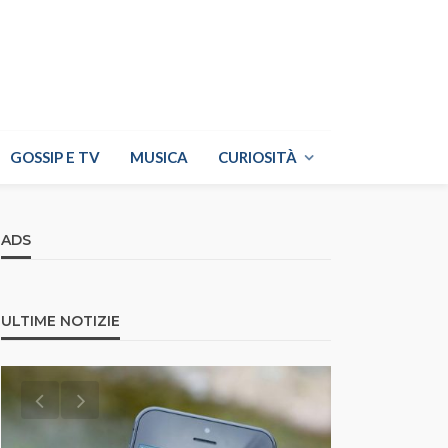
GOSSIP E TV
MUSICA
CURIOSITÀ
ADS
ULTIME NOTIZIE