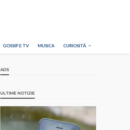
GOSSIP E TV
MUSICA
CURIOSITÀ
ADS
ULTIME NOTIZIE