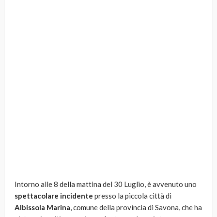
Intorno alle 8 della mattina del 30 Luglio, è avvenuto uno
spettacolare incidente
presso la piccola città di
Albissola Marina
, comune della provincia di Savona, che ha