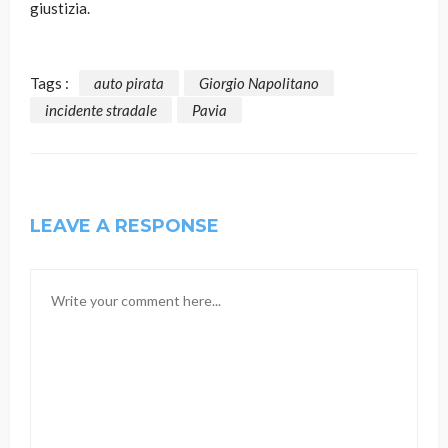
giustizia.
Tags :
auto pirata
Giorgio Napolitano
incidente stradale
Pavia
LEAVE A RESPONSE