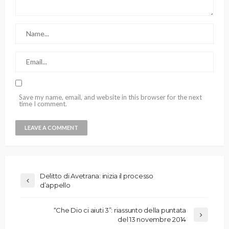
Save my name, email, and website in this browser for the next
time I comment.
Delitto di Avetrana: inizia il processo
d’appello
“Che Dio ci aiuti 3”: riassunto della puntata
del 13 novembre 2014