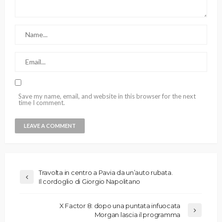
Save my name, email, and website in this browser for the next
time I comment.
Travolta in centro a Pavia da un’auto rubata.
Il cordoglio di Giorgio Napolitano
X Factor 8: dopo una puntata infuocata
Morgan lascia il programma