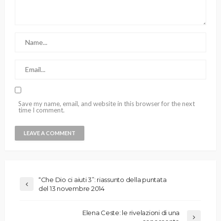
Save my name, email, and website in this browser for the next
time I comment.
“Che Dio ci aiuti 3”: riassunto della puntata
del 13 novembre 2014
Elena Ceste: le rivelazioni di una