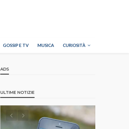
GOSSIP E TV
MUSICA
CURIOSITÀ
ADS
ULTIME NOTIZIE