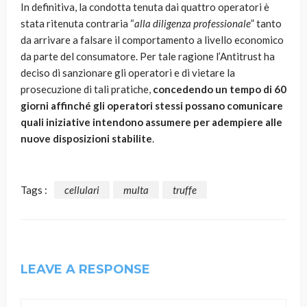
In definitiva, la condotta tenuta dai quattro operatori è
stata ritenuta contraria “
alla diligenza professionale
” tanto
da arrivare a falsare il comportamento a livello economico
da parte del consumatore. Per tale ragione l’Antitrust ha
deciso di sanzionare gli operatori e di vietare la
prosecuzione di tali pratiche,
concedendo un tempo di 60
giorni affinché gli operatori stessi possano comunicare
quali iniziative intendono assumere per adempiere alle
nuove disposizioni stabilite
.
Tags :
cellulari
multa
truffe
LEAVE A RESPONSE