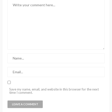
Save my name, email, and website in this browser for the next
time I comment.