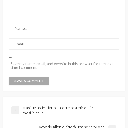
Save my name, email, and website in this browser for the next
time I comment.
Marò: Massimiliano Latorre resterà altri 3
mesi in Italia
Woody Allen dirigerà una serie tv per