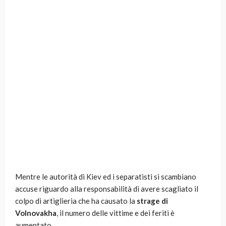
Mentre le autorità di Kiev ed i separatisti si scambiano
accuse riguardo alla responsabilità di avere scagliato il
colpo di artiglieria che ha causato la
strage di
Volnovakha
, il numero delle vittime e dei feriti è
aumentato.