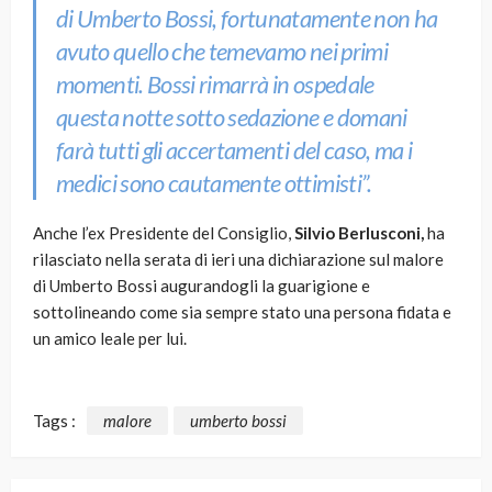
di Umberto Bossi, fortunatamente non ha
avuto quello che temevamo nei primi
momenti. Bossi rimarrà in ospedale
questa notte sotto sedazione e domani
farà tutti gli accertamenti del caso, ma i
medici sono cautamente ottimisti”.
Anche l’ex Presidente del Consiglio,
Silvio Berlusconi,
ha
rilasciato nella serata di ieri una dichiarazione sul malore
di Umberto Bossi augurandogli la guarigione e
sottolineando come sia sempre stato una persona fidata e
un amico leale per lui.
Tags :
malore
umberto bossi