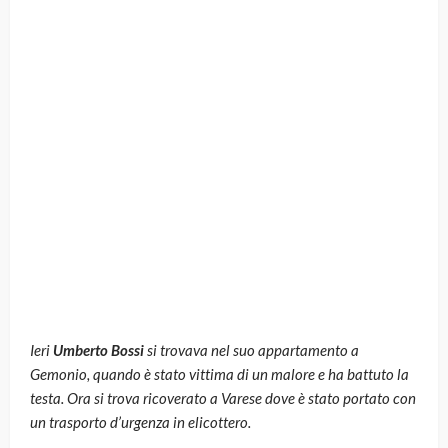
Ieri
Umberto Bossi
si trovava nel suo appartamento a
Gemonio, quando è stato vittima di un malore e ha battuto la
testa. Ora si trova ricoverato a Varese dove è stato portato con
un trasporto d’urgenza in elicottero.