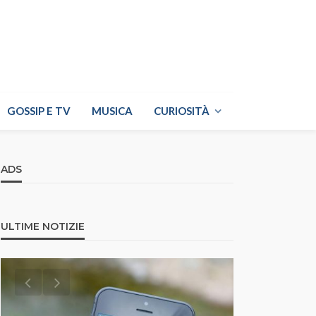
GOSSIP E TV
MUSICA
CURIOSITÀ
ADS
ULTIME NOTIZIE