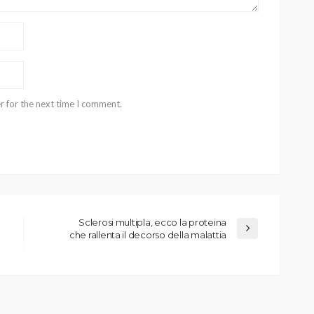
r for the next time I comment.
Sclerosi multipla, ecco la proteina
che rallenta il decorso della malattia