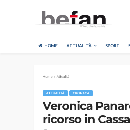
HOME
ATTUALITÀ
SPORT
Home
Attualità
ATTUALITÀ
CRONACA
Veronica Panar
ricorso in Cass