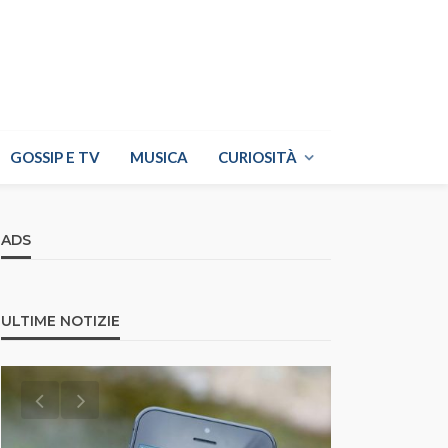
GOSSIP E TV
MUSICA
CURIOSITÀ
ADS
ULTIME NOTIZIE