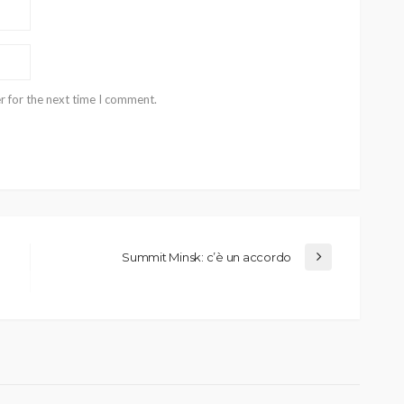
r for the next time I comment.
Summit Minsk: c’è un accordo