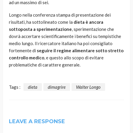
ad un massimo di sei.
Longo nella conferenza stampa di presentazione dei
risultati, ha sottolineato come la
dieta è ancora
sottoposta a sperimentazione
, sperimentazione che
dovrà accertare scientificamente i benefici su tempistiche
medio lungo. Il ricercatore italiano ha poi consigliato
fortemente di
seguire il regime alimentare sotto stretto
controllo medico
, e questo allo scopo di evitare
problematiche di carattere generale.
Tags :
dieta
dimagrire
Walter Longo
LEAVE A RESPONSE