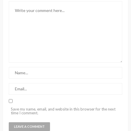
Save my name, email, and website in this browser for the next
time I comment.