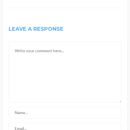
LEAVE A RESPONSE