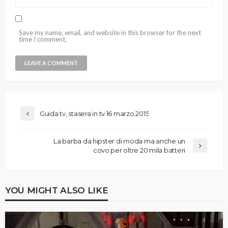
Save my name, email, and website in this browser for the next
time I comment.
Guida tv, stasera in tv 16 marzo 2015
La barba da hipster di moda ma anche un
covo per oltre 20 mila batteri
YOU MIGHT ALSO LIKE