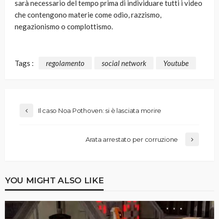
sarà necessario del tempo prima di individuare tutti i video
che contengono materie come odio, razzismo,
negazionismo o complottismo.
Tags :
regolamento
social network
Youtube
Il caso Noa Pothoven: si è lasciata morire
Arata arrestato per corruzione
YOU MIGHT ALSO LIKE