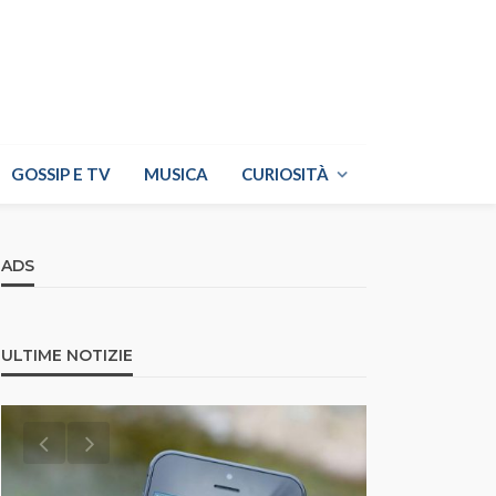
GOSSIP E TV
MUSICA
CURIOSITÀ
ADS
ULTIME NOTIZIE