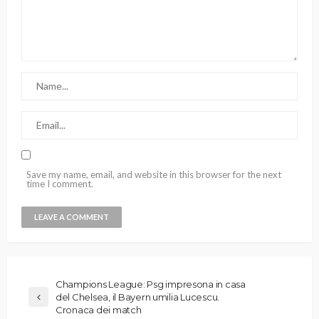
Save my name, email, and website in this browser for the next
time I comment.
Champions League: Psg impresona in casa
del Chelsea, il Bayern umilia Lucescu.
Cronaca dei match