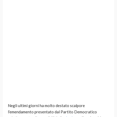
Negli ultimi giorni ha molto destato scalpore
l’emendamento presentato dal Partito Democratico