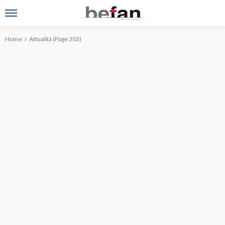
Home
Attualità
(Page 303)