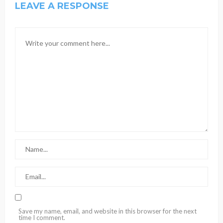
LEAVE A RESPONSE
Save my name, email, and website in this browser for the next
time I comment.