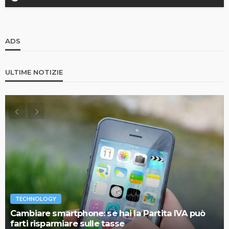
ADS
ULTIME NOTIZIE
TECHNOLOGY
Cambiare smartphone: se hai la Partita IVA può
farti risparmiare sulle tasse