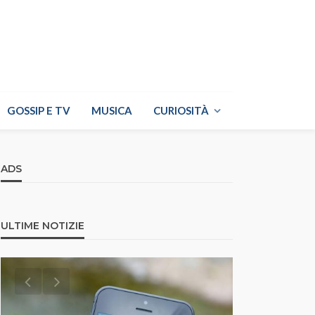
GOSSIP E TV
MUSICA
CURIOSITÀ
ADS
ULTIME NOTIZIE