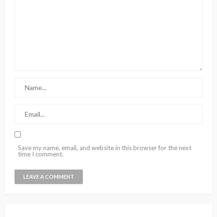
Save my name, email, and website in this browser for the next
time I comment.