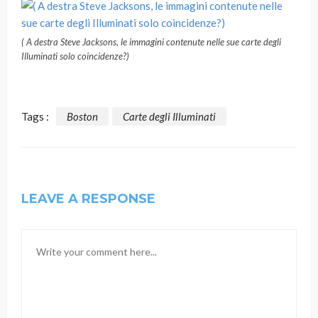
( A destra Steve Jacksons, le immagini contenute nelle sue carte degli
Illuminati solo coincidenze?)
Tags :
Boston
Carte degli Illuminati
LEAVE A RESPONSE