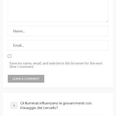
Save my name, email, and website in this browser for the next
time I comment.
Gli Illuminati influenzano le giovani menti con
il lavaggio del cervello?