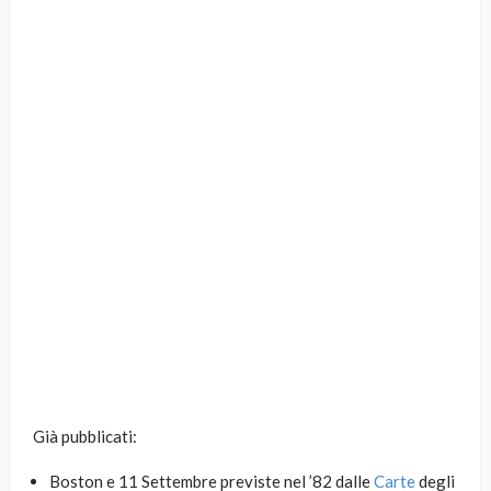
Già pubblicati:
Boston e 11 Settembre previste nel ’82 dalle
Carte
degli