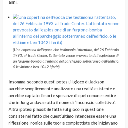
anni.
(Una copertina dell’epoca che testimonia l’attentato, del 26 Febbraio
1993, al Trade Center. L’attentato venne provocato dall’esplosione di
un furgone-bomba all’interno del parcheggio sotterraneo dell’edificio.
6 le vittime e ben 1042 i feriti)
Insomma, secondo quest’ipotesi, il gioco di Jackson
avrebbe semplicemente analizzato una realtà esistente e
avrebbe captato timori e speranze di quel comune sentire
che in Jung andava sotto il nome di “Inconscio collettivo”.
Altra ipotesi plausibile fatta sul gioco in questione
consiste nel fatto che quest’ultimo intendesse essere una
riflessione ironica sulle teorie complottiste che iniziavano