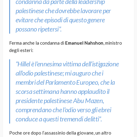
condanna da parte della leadership
palestinese che dovrebbe lavorare per
evitare che episodi di questo genere
possano ripetersi”.
Ferma anche la condanna di
Emanuel Nahshon
, ministro
degli esteri:
“Hillel è l’ennesima vittima dell’istigazione
all’odio palestinese; mi auguro che i
membri del Parlamento Europeo, che la
scorsa settimana hanno applaudito il
presidente palestinese Abu Mazen,
comprendano che l’odio verso gli ebrei
conduce a questi tremendi delitti”.
Poche ore dopo l’assassinio della giovane, un altro