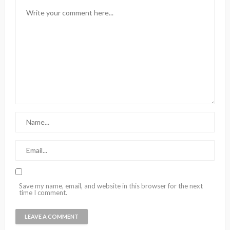
Save my name, email, and website in this browser for the next
time I comment.