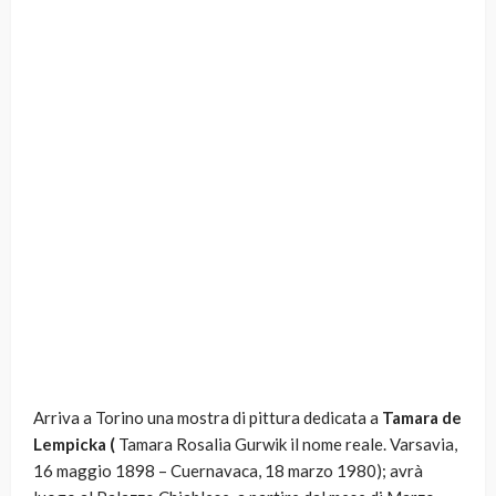
Arriva a Torino una mostra di pittura dedicata a
Tamara de
Lempicka (
Tamara Rosalia Gurwik il nome reale. Varsavia,
16 maggio 1898 – Cuernavaca, 18 marzo 1980); avrà