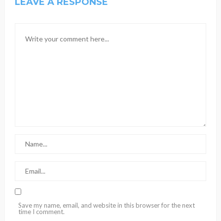
LEAVE A RESPONSE
Save my name, email, and website in this browser for the next
time I comment.