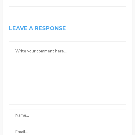
LEAVE A RESPONSE