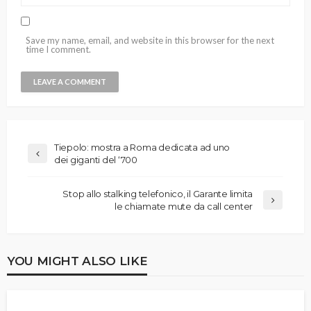
Save my name, email, and website in this browser for the next
time I comment.
Tiepolo: mostra a Roma dedicata ad uno
dei giganti del ‘700
Stop allo stalking telefonico, il Garante limita
le chiamate mute da call center
YOU MIGHT ALSO LIKE