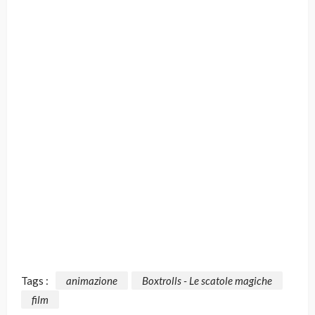
Tags :
animazione
Boxtrolls - Le scatole magiche
film