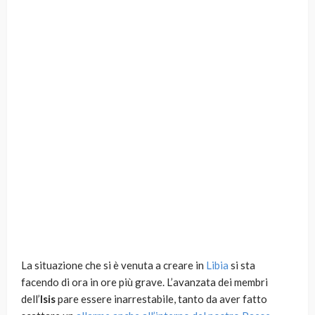
La situazione che si è venuta a creare in
Libia
si sta
facendo di ora in ore più grave. L’avanzata dei membri
dell’
Isis
pare essere inarrestabile, tanto da aver fatto