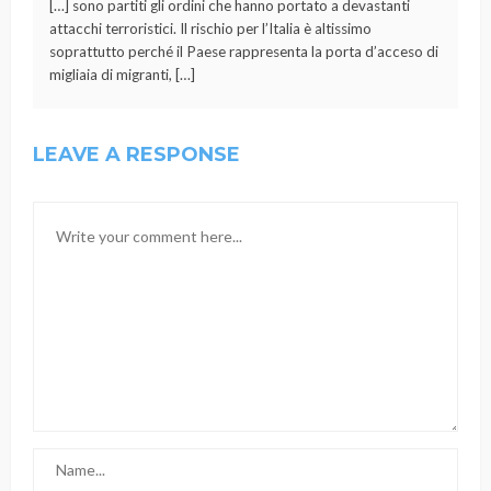
[…] sono partiti gli ordini che hanno portato a devastanti
attacchi terroristici. Il rischio per l’Italia è altissimo
soprattutto perché il Paese rappresenta la porta d’acceso di
migliaia di migranti, […]
LEAVE A RESPONSE