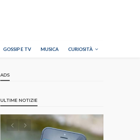
GOSSIP E TV
MUSICA
CURIOSITÀ
ADS
ULTIME NOTIZIE