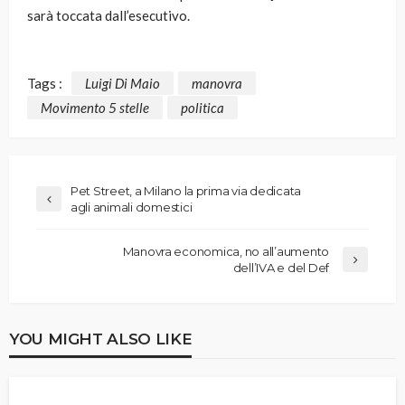
sarà toccata dall’esecutivo.
Tags :
Luigi Di Maio
manovra
Movimento 5 stelle
politica
Pet Street, a Milano la prima via dedicata
agli animali domestici
Manovra economica, no all’aumento
dell’IVA e del Def
YOU MIGHT ALSO LIKE