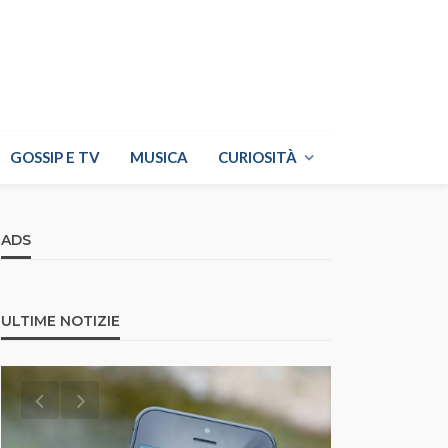
GOSSIP E TV
MUSICA
CURIOSITÀ
ADS
ULTIME NOTIZIE