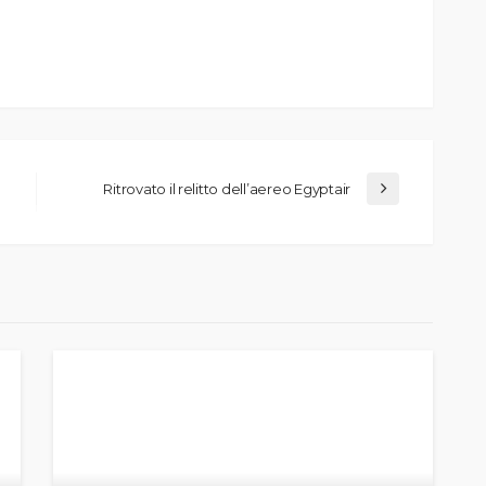
Ritrovato il relitto dell’aereo Egyptair