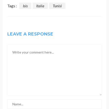
Tags :
Isis
Italia
Tunisi
LEAVE A RESPONSE