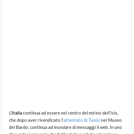
L’
Italia
continua ad essere nel centro del mirino dell’Isis,
che dopo aver rivendicato l’
attentato di Tunisi
nel Museo
del Bardo, continua ad inondare di messaggi il web. In uno